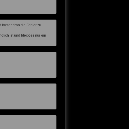
st immer dran die Fehler zu
lich ist und bleibt es nur ein