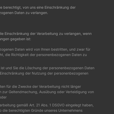
Sie berechtigt, von uns eine Einschränkung der
zogenen Daten zu verlangen.
die Einschränkung der Verarbeitung zu verlangen, wenn
ungen gegeben ist:
zogenen Daten wird von Ihnen bestritten, und zwar für
cht, die Richtigkeit der personenbezogenen Daten zu
 ist und Sie die Löschung der personenbezogenen Daten
e Einschränkung der Nutzung der personenbezogenen
en für die Zwecke der Verarbeitung nicht länger
ch zur Geltendmachung, Ausübung oder Verteidigung von
oder
arbeitung gemäß Art. 21 Abs. 1 DSGVO eingelegt haben,
 ob die berechtigten Gründe unseres Unternehmens