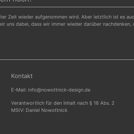
ster Zeit wieder aufgenommen wird. Aber letztlich ist es a
ir uns dabei, dass wir immer wieder darüber nachdenken, 
Kontakt
E-Mail: info@nowottnick-design.de
Verantwortlich für den Inhalt nach § 18 Abs. 2
MStV: Daniel Nowottnick