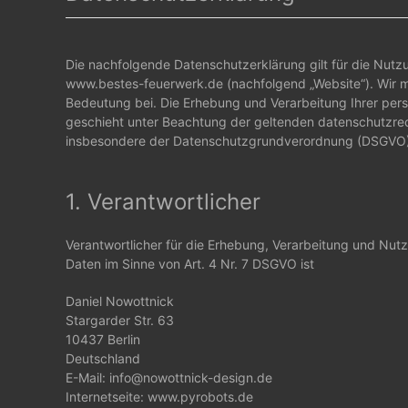
Die nachfolgende Datenschutzerklärung gilt für die Nut
www.bestes-feuerwerk.de (nachfolgend „Website“). Wir
Bedeutung bei. Die Erhebung und Verarbeitung Ihrer p
geschieht unter Beachtung der geltenden datenschutzrech
insbesondere der Datenschutzgrundverordnung (DSGVO)
1. Verantwortlicher
Verantwortlicher für die Erhebung, Verarbeitung und Nu
Daten im Sinne von Art. 4 Nr. 7 DSGVO ist
Daniel Nowottnick
Stargarder Str. 63
10437 Berlin
Deutschland
E-Mail: info@nowottnick-design.de
Internetseite: www.pyrobots.de