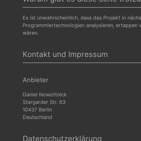
Es ist unwahrscheinlich, dass das Projekt in näch
Programmiertechnologien analysieren, ertappen w
wären.
Kontakt und Impressum
Anbieter
Daniel Nowottnick
Stargarder Str. 63
10437 Berlin
Deutschland
Datenschutzerklärung