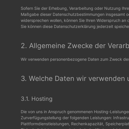
Sofern Sie der Erhebung, Verarbeitung oder Nutzung Ihr
Maßgabe dieser Datenschutzbestimmungen insgesamt o
widersprechen wollen, können Sie Ihren Widerspruch an d
Sie können diese Datenschutzerklärung jederzeit speich
2. Allgemeine Zwecke der Verar
Wir verwenden personenbezogene Daten zum Zweck des 
3. Welche Daten wir verwenden
3.1. Hosting
Die von uns in Anspruch genommenen Hosting-Leistunge
Zurverfügungstellung der folgenden Leistungen: Infrastru
Plattformdienstleistungen, Rechenkapazität, Speicherpl