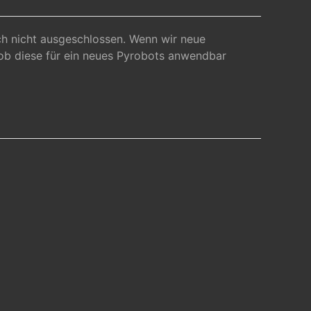
uch nicht ausgeschlossen. Wenn wir neue
ob diese für ein neues Pyrobots anwendbar