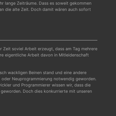
s sehr lange Zeiträume. Dass es soweit gekommen
an die alte Zeit. Doch damit wären auch sofort
r Zeit soviel Arbeit erzeugt, dass am Tag mehrere
 eigentliche Arbeit davon in Mitleidenschaft
hnisch wackligen Beinen stand und eine andere
ung oder Neuprogrammierung notwendig geworden.
ickler und Programmierer wissen wir, dass die
s geworden. Doch dies konkurrierte mit unseren