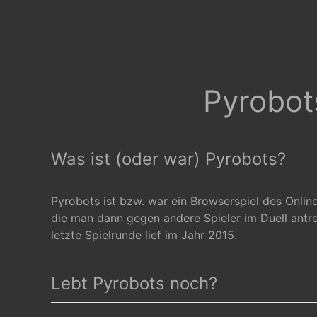
Pyrobot
Was ist (oder war) Pyrobots?
Pyrobots ist bzw. war ein Browserspiel des Onli
die man dann gegen andere Spieler im Duell antret
letzte Spielrunde lief im Jahr 2015.
Lebt Pyrobots noch?